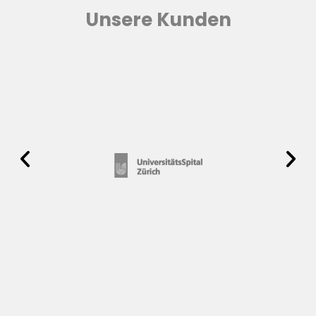
Unsere Kunden