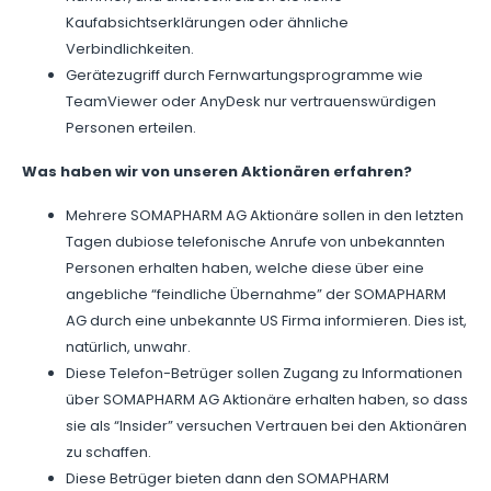
Kaufabsichtserklärungen oder ähnliche
Verbindlichkeiten.
Gerätezugriff durch Fernwartungsprogramme wie
TeamViewer oder AnyDesk nur vertrauenswürdigen
Personen erteilen.
Was haben wir von unseren Aktionären erfahren?
Mehrere SOMAPHARM AG Aktionäre sollen in den letzten
Tagen dubiose telefonische Anrufe von unbekannten
Personen erhalten haben, welche diese über eine
angebliche “feindliche Übernahme” der SOMAPHARM
AG durch eine unbekannte US Firma informieren. Dies ist,
natürlich, unwahr.
Diese Telefon-Betrüger sollen Zugang zu Informationen
über SOMAPHARM AG Aktionäre erhalten haben, so dass
sie als “Insider” versuchen Vertrauen bei den Aktionären
zu schaffen.
Diese Betrüger bieten dann den SOMAPHARM