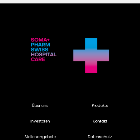
Über uns
Produkte
Investoren
Kontakt
Stellenangebote
Datenschutz