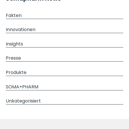
Fakten
Innovationen
Insights
Presse
Produkte
SOMA+PHARM
Unkategorisiert