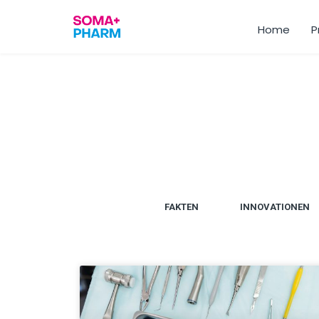
Home
P
FAKTEN
INNOVATIONEN