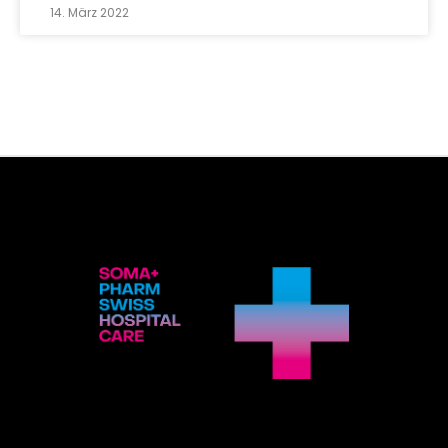
14. März 2022