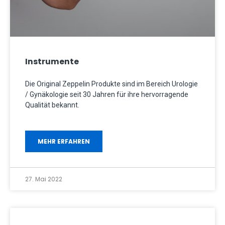
Instrumente
Die Original Zeppelin Produkte sind im Bereich Urologie
/ Gynäkologie seit 30 Jahren für ihre hervorragende
Qualität bekannt.
MEHR ERFAHREN
27. Mai 2022