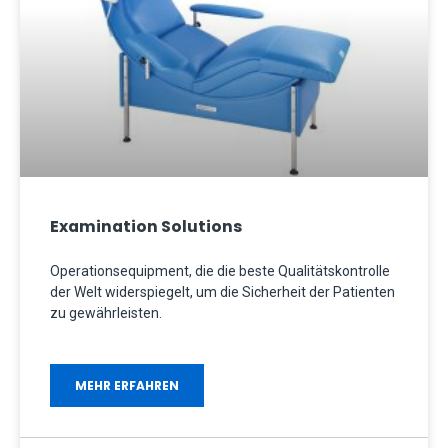
Examination Solutions
Operationsequipment, die die beste Qualitätskontrolle
der Welt widerspiegelt, um die Sicherheit der Patienten
zu gewährleisten.
MEHR ERFAHREN