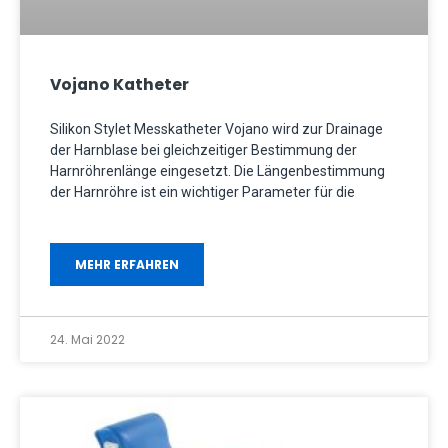
Vojano Katheter
Silikon Stylet Messkatheter Vojano wird zur Drainage
der Harnblase bei gleichzeitiger Bestimmung der
Harnröhrenlänge eingesetzt. Die Längenbestimmung
der Harnröhre ist ein wichtiger Parameter für die
MEHR ERFAHREN
24. Mai 2022