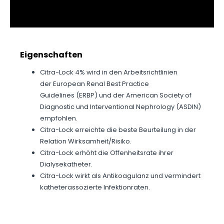
Eigenschaften
Citra-Lock 4% wird in den Arbeitsrichtlinien
der European Renal Best Practice
Guidelines (ERBP) und der American Society of
Diagnostic und Interventional Nephrology (ASDIN)
empfohlen.
Citra-Lock erreichte die beste Beurteilung in der
Relation Wirksamheit/Risiko.
Citra-Lock erhöht die Offenheitsrate ihrer
Dialysekatheter.
Citra-Lock wirkt als Antikoagulanz und vermindert
katheterassozierte Infektionraten.