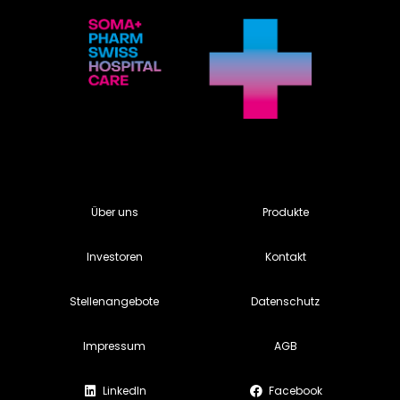
Über uns
Produkte
Investoren
Kontakt
Stellenangebote
Datenschutz
Impressum
AGB
LinkedIn
Facebook