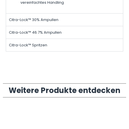
vereinfachtes Handling
Citra-Lock™ 30% Ampullen
Citra-Lock™ 46.7% Ampullen
Citra-Lock™ Spritzen
Weitere Produkte entdecken