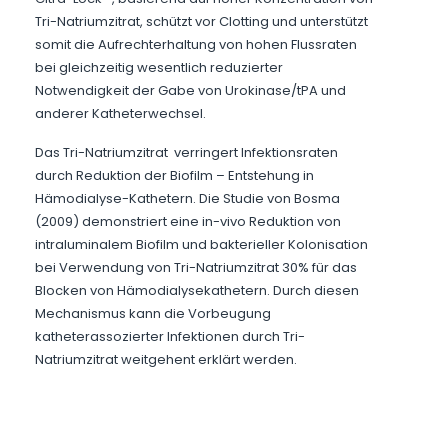
Tri-Natriumzitrat, schützt vor Clotting und unterstützt
somit die Aufrechterhaltung von hohen Flussraten
bei gleichzeitig wesentlich reduzierter
Notwendigkeit der Gabe von Urokinase/tPA und
anderer Katheterwechsel.
Das Tri-Natriumzitrat verringert Infektionsraten
durch Reduktion der Biofilm – Entstehung in
Hämodialyse-Kathetern. Die Studie von Bosma
(2009) demonstriert eine in-vivo Reduktion von
intraluminalem Biofilm und bakterieller Kolonisation
bei Verwendung von Tri-Natriumzitrat 30% für das
Blocken von Hämodialysekathetern. Durch diesen
Mechanismus kann die Vorbeugung
katheterassozierter Infektionen durch Tri-
Natriumzitrat weitgehent erklärt werden.