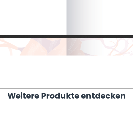
Weitere Produkte entdecken