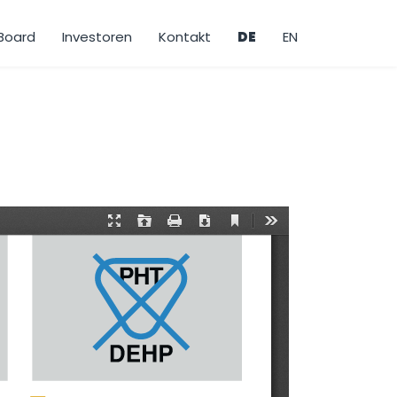
 Board
Investoren
Kontakt
DE
EN