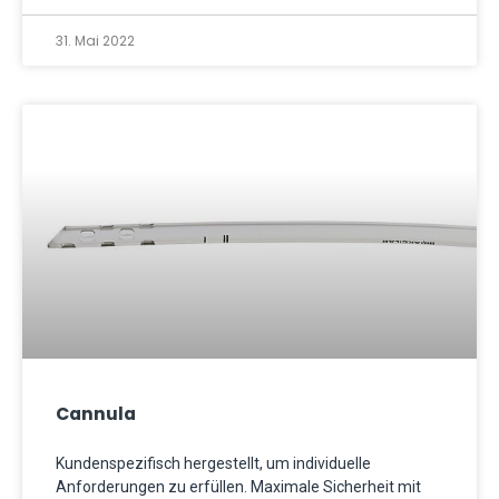
31. Mai 2022
Cannula
Kundenspezifisch hergestellt, um individuelle
Anforderungen zu erfüllen. Maximale Sicherheit mit