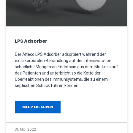
LPS Adsorber
Der Alteco LPS Adsorber adsorbiert während der
extrakorporalen Behandlung auf der Intensivstation
schädliche Mengen an Endotoxin aus dem Blutkreislauf
des Patienten und unterbricht so die Kette der
Überreaktionen des Immunsystems, die zu einem
septischen Schock führen können.
MEHR ERFAHREN
31. Mai 2022