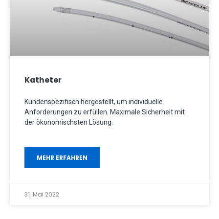
Katheter
Kundenspezifisch hergestellt, um individuelle
Anforderungen zu erfüllen. Maximale Sicherheit mit
der ökonomischsten Lösung.
MEHR ERFAHREN
31. Mai 2022