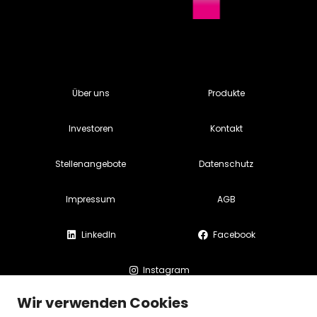
Über uns
Produkte
Investoren
Kontakt
Stellenangebote
Datenschutz
Impressum
AGB
LinkedIn
Facebook
Instagram
Wir verwenden Cookies