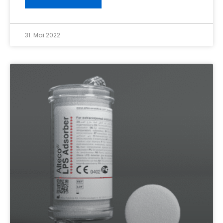
31. Mai 2022