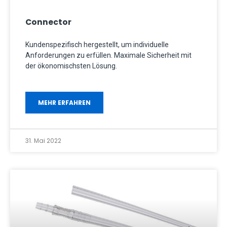
Connector
Kundenspezifisch hergestellt, um individuelle
Anforderungen zu erfüllen. Maximale Sicherheit mit
der ökonomischsten Lösung.
MEHR ERFAHREN
31. Mai 2022