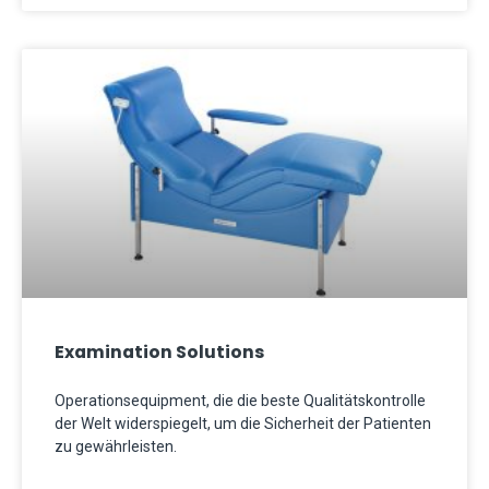
Examination Solutions
Operationsequipment, die die beste Qualitätskontrolle
der Welt widerspiegelt, um die Sicherheit der Patienten
zu gewährleisten.