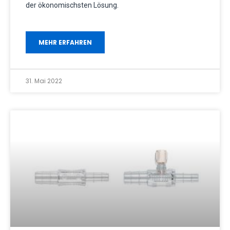
der ökonomischsten Lösung.
MEHR ERFAHREN
31. Mai 2022