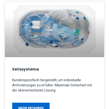
Setssysteme
Kundenspezifisch hergestellt, um individuelle
Anforderungen zu erfüllen. Maximale Sicherheit mit
der ökonomischsten Lösung.
MEHR ERFAHREN