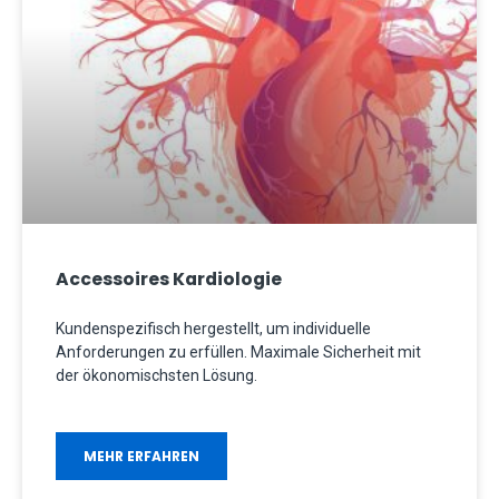
Accessoires Kardiologie
Kundenspezifisch hergestellt, um individuelle
Anforderungen zu erfüllen. Maximale Sicherheit mit
der ökonomischsten Lösung.
MEHR ERFAHREN